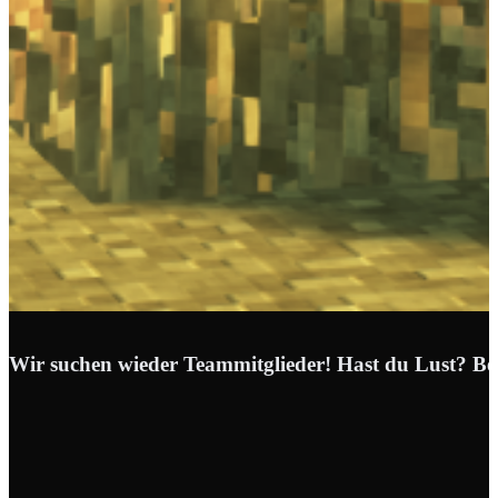
Wir suchen wieder Teammitglieder! Hast du Lust? Be