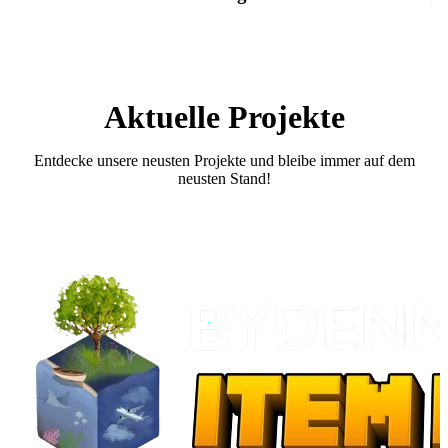
Aktuelle Projekte
Entdecke unsere neusten Projekte und bleibe immer auf dem
neusten Stand!